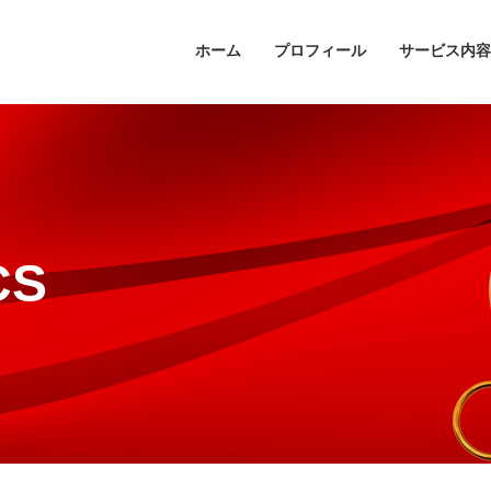
ホーム
プロフィール
サービス内容
CS