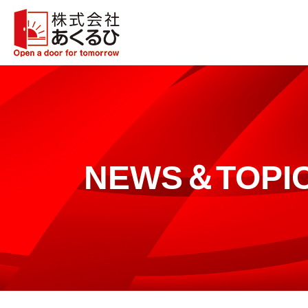
NEWS＆TOPI