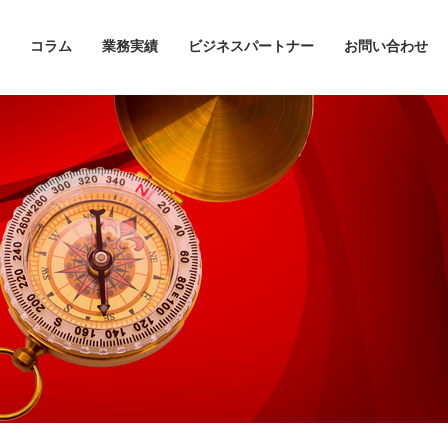
コラム
業務実績
ビジネスパートナー
お問い合わせ