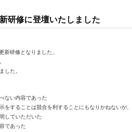
政策更新研修に登壇いたしました
更新研修となりました。
。
ました。
べない内容であった
示をすることは競合を利することにもなりかねないが、
明していただいた
容であった