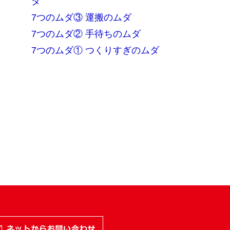
ダ
7つのムダ③ 運搬のムダ
7つのムダ② 手待ちのムダ
7つのムダ① つくりすぎのムダ