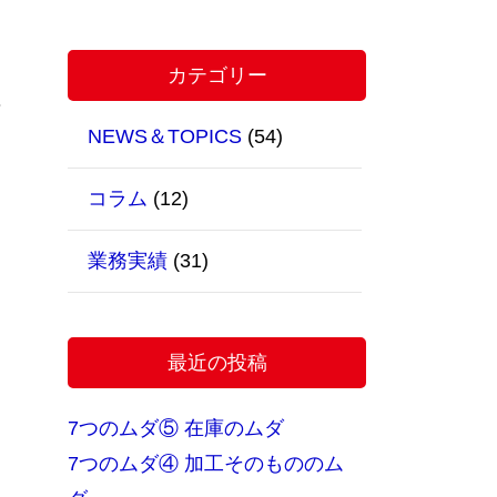
カテゴリー
NEWS＆TOPICS
(54)
コラム
(12)
業務実績
(31)
最近の投稿
7つのムダ⑤ 在庫のムダ
7つのムダ④ 加工そのもののム